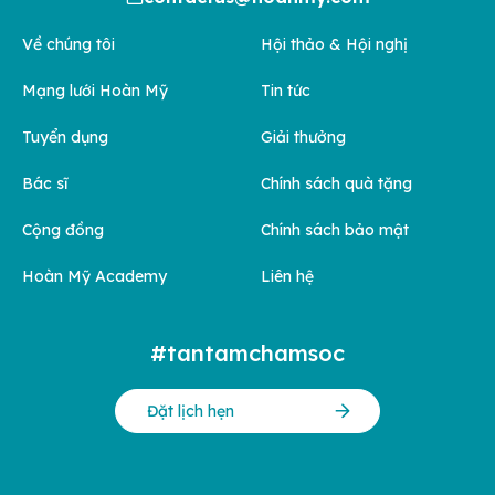
Về chúng tôi
Hội thảo & Hội nghị
Mạng lưới Hoàn Mỹ
Tin tức
Tuyển dụng
Giải thưởng
Bác sĩ
Chính sách quà tặng
Cộng đồng
Chính sách bảo mật
Hoàn Mỹ Academy
Liên hệ
#tantamchamsoc
Đặt lịch hẹn