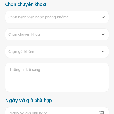
Chọn chuyên khoa
Chọn bệnh viện hoặc phòng khám*
Chọn chuyên khoa
Chọn gói khám
Ngày và giờ phù hợp