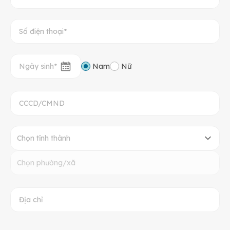
Nam
Nữ
Chọn tỉnh thành
Chọn phường/xã