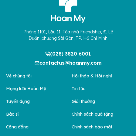
Phòng 1101, Lầu 11, Tòa nhà Friendship, 31 Lê
Duẩn, phường Sài Gòn, TP. Hồ Chí Minh
(028) 3820 6001
contactus@hoanmy.com
Về chúng tôi
Hội thảo & Hội nghị
Mạng lưới Hoàn Mỹ
Tin tức
Tuyển dụng
Giải thưởng
Bác sĩ
Chính sách quà tặng
Cộng đồng
Chính sách bảo mật