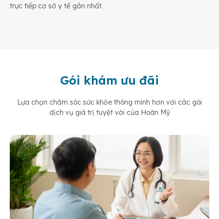
trực tiếp cơ sở y tế gần nhất.
Gói khám ưu đãi
Lựa chọn chăm sóc sức khỏe thông minh hơn với các gói
dịch vụ giá trị tuyệt vời của Hoàn Mỹ