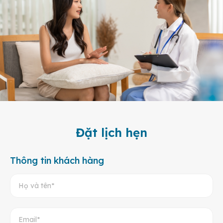
Đặt lịch hẹn
Thông tin khách hàng