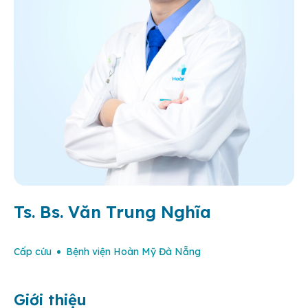
Ts. Bs. Văn Trung Nghĩa
Cấp cứu
Bệnh viện Hoàn Mỹ Đà Nẵng
Giới thiệu