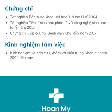
Chứng chỉ
Tốt nghiệp Bác sĩ đa khoa Đại học Y dược Huế 2004
Tốt nghiệp Tiến sĩ sinh học phân tử và công nghệ sinh học
tại Ý năm 2015
Chứng chỉ Cấp cứu tại Bệnh viện Chợ Rẫy năm 2017
Kinh nghiệm làm việc
Kinh nghiệm về cấp cứu, khám và điều trị nội khoa: từ năm
2004 đến nay.