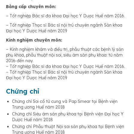
Bằng cấp chuyên môn:
– Tốt nghiệp Bác sĩ đa khoa Đại học Y Dược Huế năm 2016.
– Tốt nghiệp Thạc sĩ Bác sĩ nội trú chuyên ngành Sản khoa
Đại học Y Dược Huế năm 2019
Kinh nghiệm chuyên môn:
– Kinh nghiệm khám và điều trị, phẫu thuật các bệnh lý sản
phụ khoa, phẫu thuật nội soi, siêu âm sản phụ khoa: từ năm
2016 đến nay.
– Tốt nghiệp Bác sĩ đa khoa Đại học Y Dược Huế năm 2016.
– Tốt nghiệp Thạc sĩ Bác sĩ nội trú chuyên ngành Sản khoa
Đại học Y Dược Huế năm 2019
Chứng chỉ
Chứng chỉ Soi cổ tử cung và Pap Smear tại Bệnh viện
Trung ương Huế năm 2018
Chứng chỉ Siêu âm sản phụ khoa tại Bệnh viện Đại học Y
Dược Huế năm 2018
Chứng chỉ Phẫu thuật Nội soi sản phụ khoa tại Bệnh viện
Trung ương Huế năm 2018