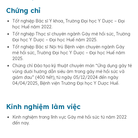
Chứng chỉ
Tốt nghiệp Bác sĩ Y khoa, Trường Đại học Y Dược – Đại
học Huế năm 2022.
Tốt nghiệp Thạc sĩ chuyên ngành Gây mê hồi sức, Trường
Đại học Y Dược – Đại học Huế năm 2025.
Tốt nghiệp Bác sĩ Nội trú Bệnh viện chuyên ngành Gây
mê hồi sức, Trường Đại học Y Dược – Đại học Huế năm
2025.
Chứng chỉ Đào tạo kỹ thuật chuyên môn “Ứng dụng gây tê
vùng dưới hướng dẫn siêu âm trong gây mê hồi sức và
giảm đau” (400 tiết), từ ngày 05/12/2024 đến ngày
04/04/2025, Bệnh viện Trường Đại học Y Dược Huế.
Kinh nghiệm làm việc
Kinh nghiệm trong lĩnh vực Gây mê hồi sức từ năm 2022
đến nay.