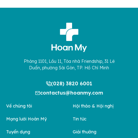
Phòng 1101, Lầu 11, Tòa nhà Friendship, 31 Lê
Duẩn, phường Sài Gòn, TP. Hồ Chí Minh
(028) 3820 6001
contactus@hoanmy.com
Về chúng tôi
Hội thảo & Hội nghị
Mạng lưới Hoàn Mỹ
Tin tức
Tuyển dụng
Giải thưởng