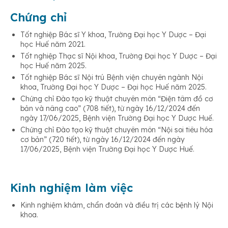
Chứng chỉ
Tốt nghiệp Bác sĩ Y khoa, Trường Đại học Y Dược – Đại
học Huế năm 2021.
Tốt nghiệp Thạc sĩ Nội khoa, Trường Đại học Y Dược – Đại
học Huế năm 2025.
Tốt nghiệp Bác sĩ Nội trú Bệnh viện chuyên ngành Nội
khoa, Trường Đại học Y Dược – Đại học Huế năm 2025.
Chứng chỉ Đào tạo kỹ thuật chuyên môn “Điện tâm đồ cơ
bản và nâng cao” (708 tiết), từ ngày 16/12/2024 đến
ngày 17/06/2025, Bệnh viện Trường Đại học Y Dược Huế.
Chứng chỉ Đào tạo kỹ thuật chuyên môn “Nội soi tiêu hóa
cơ bản” (720 tiết), từ ngày 16/12/2024 đến ngày
17/06/2025, Bệnh viện Trường Đại học Y Dược Huế.
Kinh nghiệm làm việc
Kinh nghiệm khám, chẩn đoán và điều trị các bệnh lý Nội
khoa.