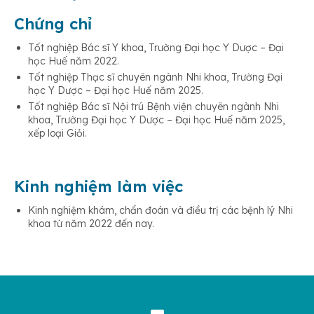
Chứng chỉ
Tốt nghiệp Bác sĩ Y khoa, Trường Đại học Y Dược – Đại
học Huế năm 2022.
Tốt nghiệp Thạc sĩ chuyên ngành Nhi khoa, Trường Đại
học Y Dược – Đại học Huế năm 2025.
Tốt nghiệp Bác sĩ Nội trú Bệnh viện chuyên ngành Nhi
khoa, Trường Đại học Y Dược – Đại học Huế năm 2025,
xếp loại Giỏi.
Kinh nghiệm làm việc
Kinh nghiệm khám, chẩn đoán và điều trị các bệnh lý Nhi
khoa từ năm 2022 đến nay.