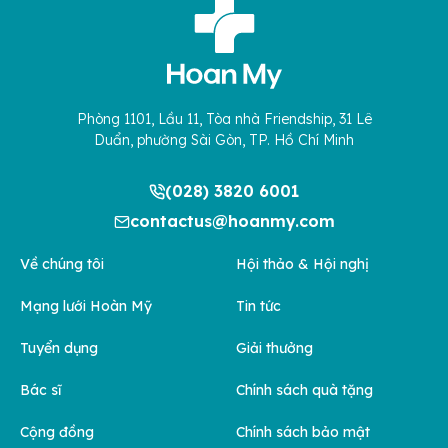
Phòng 1101, Lầu 11, Tòa nhà Friendship, 31 Lê
Duẩn, phường Sài Gòn, TP. Hồ Chí Minh
(028) 3820 6001
contactus@hoanmy.com
Về chúng tôi
Hội thảo & Hội nghị
Mạng lưới Hoàn Mỹ
Tin tức
Tuyển dụng
Giải thưởng
Bác sĩ
Chính sách quà tặng
Cộng đồng
Chính sách bảo mật