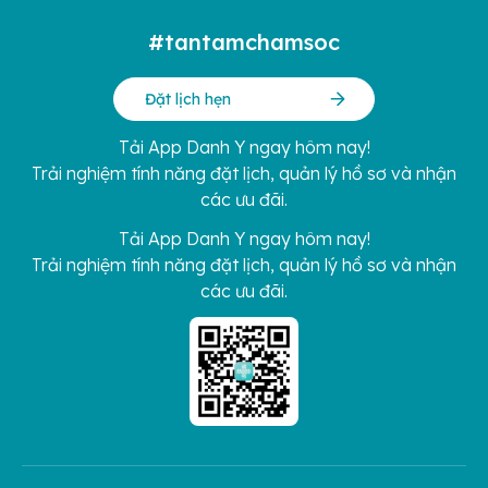
#tantamchamsoc
Đặt lịch hẹn
Tải App Danh Y ngay hôm nay!
Trải nghiệm tính năng đặt lịch, quản lý hồ sơ và nhận
các ưu đãi.
Tải App Danh Y ngay hôm nay!
Trải nghiệm tính năng đặt lịch, quản lý hồ sơ và nhận
các ưu đãi.