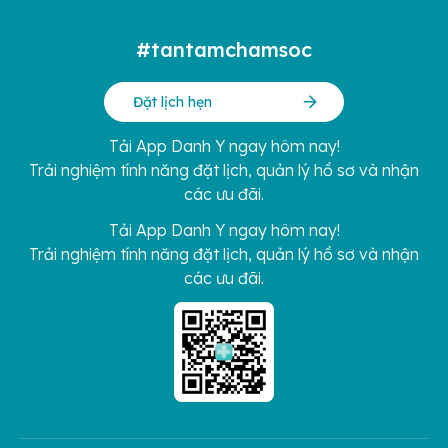
#tantamchamsoc
Đặt lịch hẹn
Tải App Danh Y ngay hôm nay!
Trải nghiệm tính năng đặt lịch, quản lý hồ sơ và nhận
các ưu đãi.
Tải App Danh Y ngay hôm nay!
Trải nghiệm tính năng đặt lịch, quản lý hồ sơ và nhận
các ưu đãi.