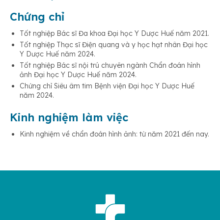
Chứng chỉ
Tốt nghiệp Bác sĩ Đa khoa Đại học Y Dược Huế năm 2021.
Tốt nghiệp Thạc sĩ Điện quang và y học hạt nhân Đại học
Y Dược Huế năm 2024.
Tốt nghiệp Bác sĩ nội trú chuyên ngành Chẩn đoán hình
ảnh Đại học Y Dược Huế năm 2024.
Chứng chỉ Siêu âm tim Bệnh viện Đại học Y Dược Huế
năm 2024.
Kinh nghiệm làm việc
Kinh nghiệm về chẩn đoán hình ảnh: từ năm 2021 đến nay.