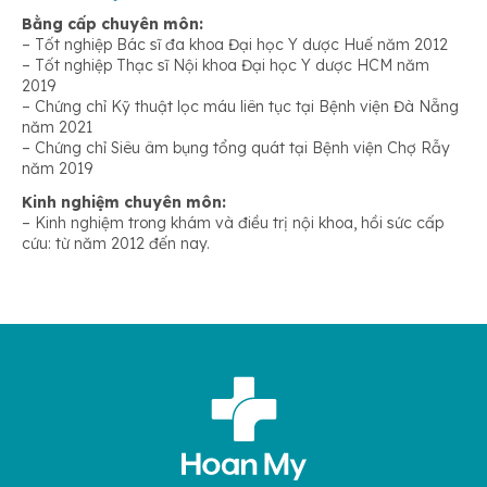
Bằng cấp chuyên môn:
– Tốt nghiệp Bác sĩ đa khoa Đại học Y dược Huế năm 2012
– Tốt nghiệp Thạc sĩ Nội khoa Đại học Y dược HCM năm
2019
– Chứng chỉ Kỹ thuật lọc máu liên tục tại Bệnh viện Đà Nẵng
năm 2021
– Chứng chỉ Siêu âm bụng tổng quát tại Bệnh viện Chợ Rẫy
năm 2019
Kinh nghiệm chuyên môn:
– Kinh nghiệm trong khám và điều trị nội khoa, hồi sức cấp
cứu: từ năm 2012 đến nay.