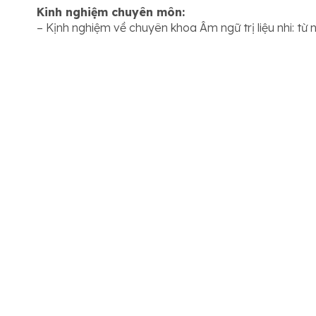
Kinh nghiệm chuyên môn:
– Kịnh nghiệm về chuyên khoa Âm ngữ trị liệu nhi: từ