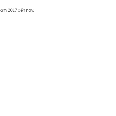
 năm 2017 đến nay.