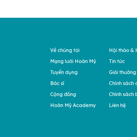
Về chúng tôi
Hội thảo & 
Mạng lưới Hoàn Mỹ
Tin tức
Tuyển dụng
Giải thưởng
Bác sĩ
Chính sách 
Cộng đồng
Chính sách 
Hoàn Mỹ Academy
Liên hệ