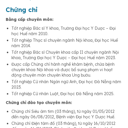
Chứng chỉ
Bằng cấp chuyên môn:
Tốt nghiệp Bác sĩ Y khoa, Trường Đại học Y Dược – Đại
học Huế năm 2010.
Tốt nghiệp Thạc sĩ chuyên ngành Nội khoa, Đại học Huế
năm 2014.
Tốt nghiệp Bác sĩ Chuyên khoa cấp II chuyên ngành Nội
khoa, Trường Đại học Y Dược – Đại học Huế năm 2023.
Được cấp Chứng chỉ hành nghề khám bệnh, chữa bệnh
chuyên khoa Nội khoa và được bổ sung phạm vi hoạt
động chuyên môn chuyên khoa Ung bướu.
Tốt nghiệp Cử nhân Ngôn ngữ Anh, Đại học Đà Nẵng năm
2023.
Tốt nghiệp Cử nhân Luật, Đại học Đà Nẵng năm 2025.
Chứng chỉ đào tạo chuyên môn:
Chứng chỉ Siêu âm tim (03 tháng), từ ngày 01/05/2012
đến ngày 06/08/2012, Bệnh viện Đại học Y Dược Huế.
Chứng chỉ Điện tâm đồ (03 tháng), từ ngày 16/10/2012