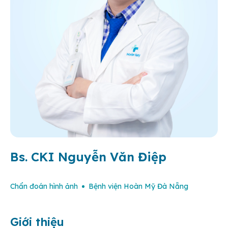
Bs. CKI Nguyễn Văn Điệp
Chẩn đoán hình ảnh
Bệnh viện Hoàn Mỹ Đà Nẵng
Giới thiệu