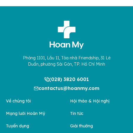
Phòng 1101, Lầu 11, Tòa nhà Friendship, 31 Lê
Duẩn, phường Sài Gòn, TP. Hồ Chí Minh
(028) 3820 6001
contactus@hoanmy.com
Về chúng tôi
Hội thảo & Hội nghị
Mạng lưới Hoàn Mỹ
Tin tức
Tuyển dụng
Giải thưởng