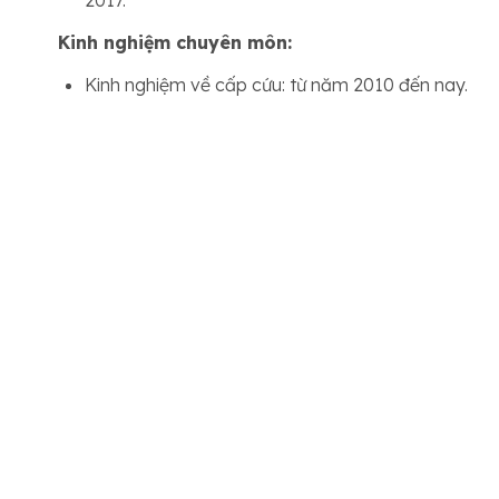
2017.
Kinh nghiệm chuyên môn:
Kinh nghiệm về cấp cứu: từ năm 2010 đến nay.