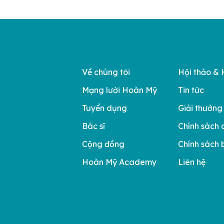
Về chúng tôi
Hội thảo & 
Mạng lưới Hoàn Mỹ
Tin tức
Tuyển dụng
Giải thưởng
Bác sĩ
Chính sách 
Cộng đồng
Chính sách 
Hoàn Mỹ Academy
Liên hệ