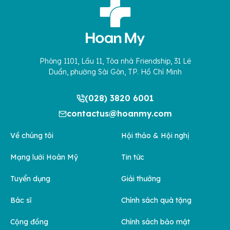
Phòng 1101, Lầu 11, Tòa nhà Friendship, 31 Lê
Duẩn, phường Sài Gòn, TP. Hồ Chí Minh
(028) 3820 6001
contactus@hoanmy.com
Về chúng tôi
Hội thảo & Hội nghị
Mạng lưới Hoàn Mỹ
Tin tức
Tuyển dụng
Giải thưởng
Bác sĩ
Chính sách quà tặng
Cộng đồng
Chính sách bảo mật