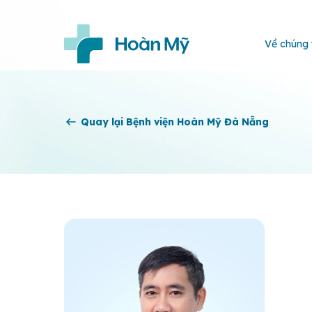
Về chúng 
Quay lại Bệnh viện Hoàn Mỹ Đà Nẵng