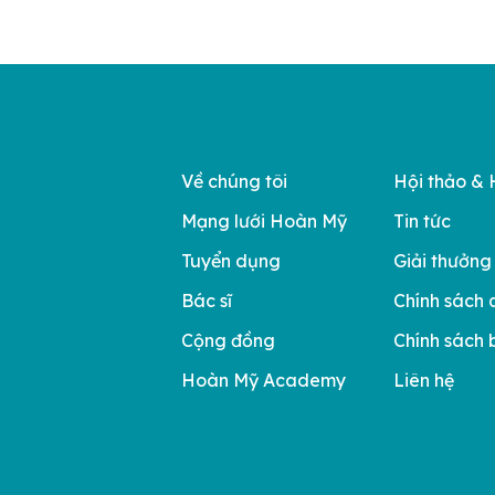
Về chúng tôi
Hội thảo & 
Mạng lưới Hoàn Mỹ
Tin tức
Tuyển dụng
Giải thưởng
Bác sĩ
Chính sách 
Cộng đồng
Chính sách 
Hoàn Mỹ Academy
Liên hệ