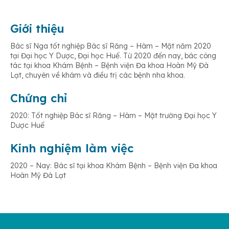
Giới thiệu
Bác sĩ Nga tốt nghiệp Bác sĩ Răng – Hàm – Mặt năm 2020
tại Đại học Y Dược, Đại học Huế. Từ 2020 đến nay, bác công
tác tại khoa Khám Bệnh – Bệnh viện Đa khoa Hoàn Mỹ Đà
Lạt, chuyên về khám và điều trị các bệnh nha khoa.
Chứng chỉ
2020: Tốt nghiệp Bác sĩ Răng – Hàm – Mặt trường Đại học Y
Dược Huế
Kinh nghiệm làm việc
2020 – Nay: Bác sĩ tại khoa Khám Bệnh – Bệnh viện Đa khoa
Hoàn Mỹ Đà Lạt