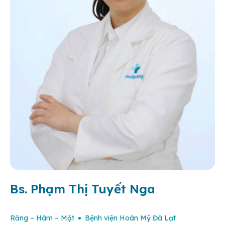
Bs. Phạm Thị Tuyết Nga
Răng – Hàm – Mặt
Bệnh viện Hoàn Mỹ Đà Lạt