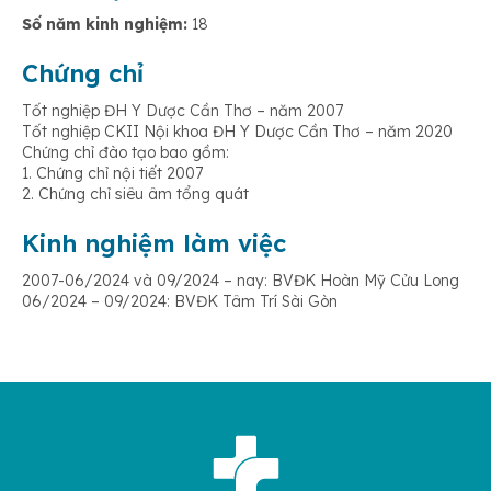
Số năm kinh nghiệm:
18
Chứng chỉ
Tốt nghiệp ĐH Y Dược Cần Thơ – năm 2007
Tốt nghiệp CKII Nội khoa ĐH Y Dược Cần Thơ – năm 2020
Chứng chỉ đào tạo bao gồm:
1. Chứng chỉ nội tiết 2007
2. Chứng chỉ siêu âm tổng quát
Kinh nghiệm làm việc
2007-06/2024 và 09/2024 – nay: BVĐK Hoàn Mỹ Cửu Long
06/2024 – 09/2024: BVĐK Tâm Trí Sài Gòn