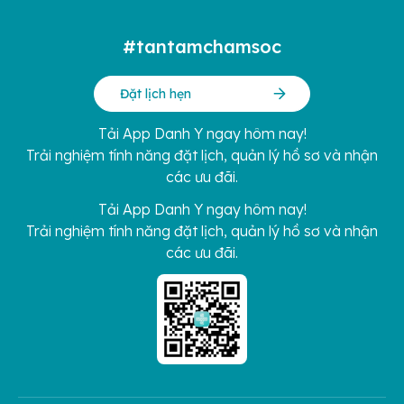
#tantamchamsoc
Đặt lịch hẹn
Tải App Danh Y ngay hôm nay!
Trải nghiệm tính năng đặt lịch, quản lý hồ sơ và nhận
các ưu đãi.
Tải App Danh Y ngay hôm nay!
Trải nghiệm tính năng đặt lịch, quản lý hồ sơ và nhận
các ưu đãi.