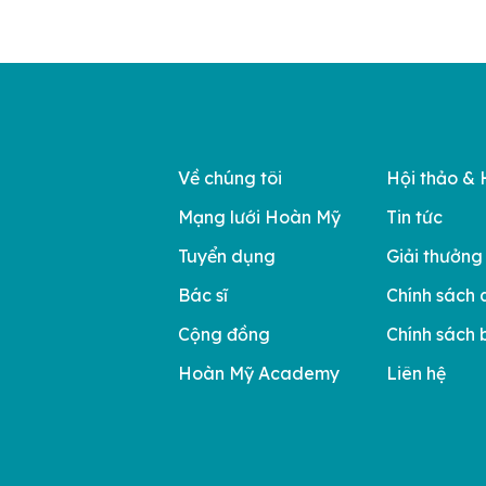
Về chúng tôi
Hội thảo & 
Mạng lưới Hoàn Mỹ
Tin tức
Tuyển dụng
Giải thưởng
Bác sĩ
Chính sách 
Cộng đồng
Chính sách 
Hoàn Mỹ Academy
Liên hệ