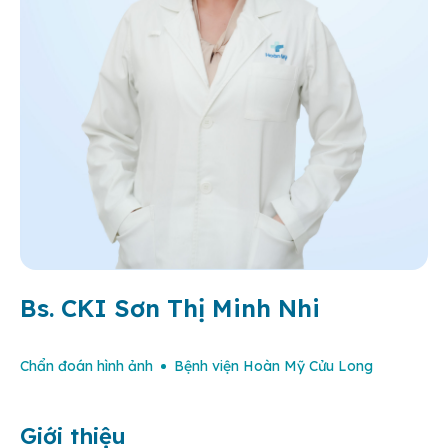
Bs. CKI Sơn Thị Minh Nhi
Chẩn đoán hình ảnh
Bệnh viện Hoàn Mỹ Cửu Long
Giới thiệu