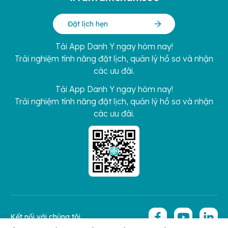
Đặt lịch hẹn
Tải App Danh Y ngay hôm nay!
Trải nghiệm tính năng đặt lịch, quản lý hồ sơ và nhận
các ưu đãi.
Tải App Danh Y ngay hôm nay!
Trải nghiệm tính năng đặt lịch, quản lý hồ sơ và nhận
các ưu đãi.
Kết nối với chúng tôi