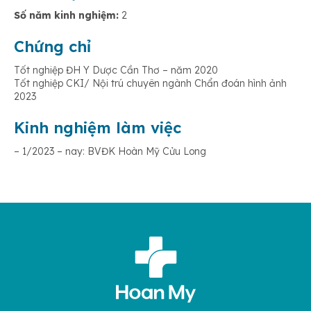
Số năm kinh nghiệm:
2
Chứng chỉ
Tốt nghiệp ĐH Y Dược Cần Thơ – năm 2020
Tốt nghiệp CKI/ Nội trú chuyên ngành Chẩn đoán hình ảnh
2023
Kinh nghiệm làm việc
– 1/2023 – nay: BVĐK Hoàn Mỹ Cửu Long