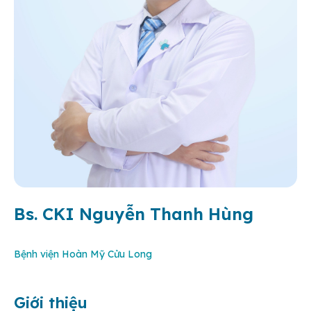
Bs. CKI Nguyễn Thanh Hùng
Bệnh viện Hoàn Mỹ Cửu Long
Giới thiệu