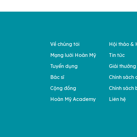
Về chúng tôi
Hội thảo & 
Mạng lưới Hoàn Mỹ
Tin tức
Tuyển dụng
Giải thưởng
Bác sĩ
Chính sách 
Cộng đồng
Chính sách 
Hoàn Mỹ Academy
Liên hệ