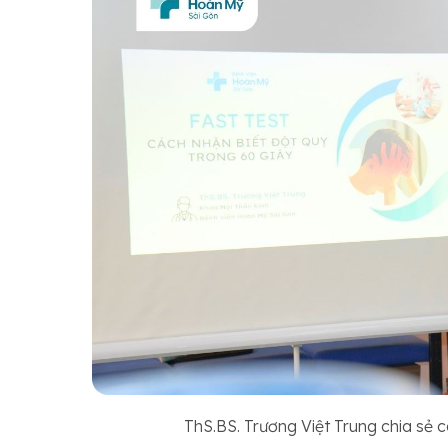
ThS.BS. Trương Việt Trung chia sẻ