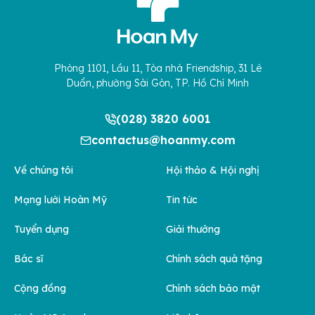
Phòng 1101, Lầu 11, Tòa nhà Friendship, 31 Lê
Duẩn, phường Sài Gòn, TP. Hồ Chí Minh
(028) 3820 6001
contactus@hoanmy.com
Về chúng tôi
Hội thảo & Hội nghị
Mạng lưới Hoàn Mỹ
Tin tức
Tuyển dụng
Giải thưởng
Bác sĩ
Chính sách quà tặng
Cộng đồng
Chính sách bảo mật