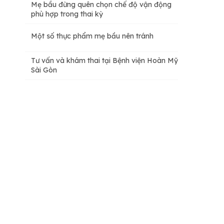
Mẹ bầu đừng quên chọn chế độ vận động
phù hợp trong thai kỳ
Một số thực phẩm mẹ bầu nên tránh
Tư vấn và khám thai tại Bệnh viện Hoàn Mỹ
Sài Gòn