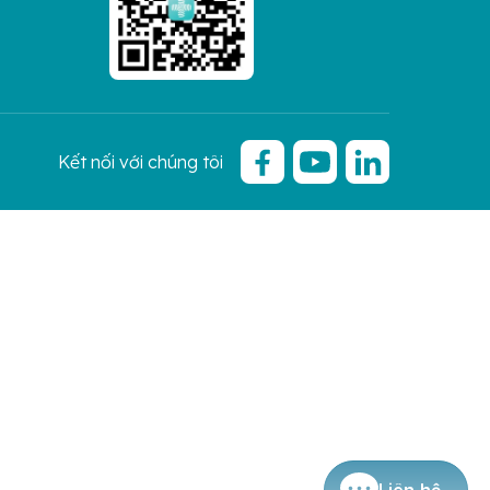
Kết nối với chúng tôi