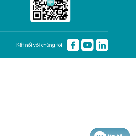
Kết nối với chúng tôi