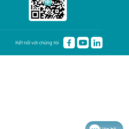
Kết nối với chúng tôi