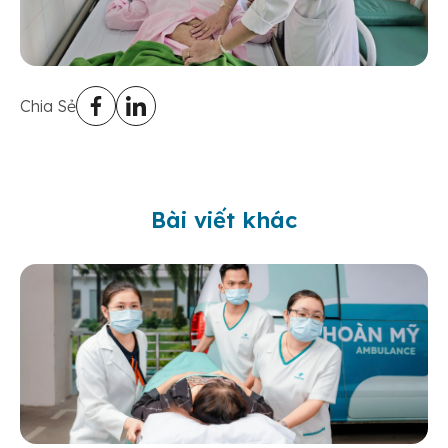
Chia Sẻ
Bài viết khác