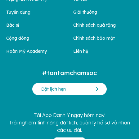
Tuyển dụng
Giải thưởng
Bác sĩ
Chính sách quà tặng
Cộng đồng
Chính sách bảo mật
Hoàn Mỹ Academy
Liên hệ
#tantamchamsoc
Đặt lịch hẹn
Tải App Danh Y ngay hôm nay!
Trải nghiệm tính năng đặt lịch, quản lý hồ sơ và nhận
các ưu đãi.