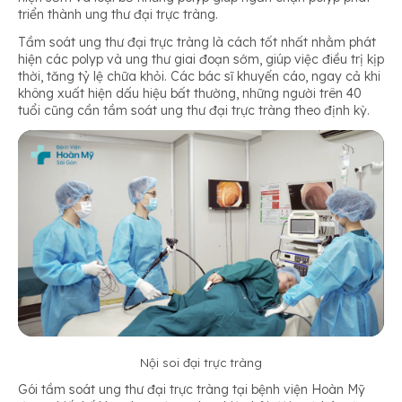
triển thành ung thư đại trực tràng.
Tầm soát ung thư đại trực tràng là cách tốt nhất nhằm phát
hiện các polyp và ung thư giai đoạn sớm, giúp việc điều trị kịp
thời, tăng tỷ lệ chữa khỏi. Các bác sĩ khuyến cáo, ngay cả khi
không xuất hiện dấu hiệu bất thường, những người trên 40
tuổi cũng cần tầm soát ung thư đại trực tràng theo định kỳ.
Nội soi đại trực tràng
Gói tầm soát ung thư đại trực tràng tại bệnh viện Hoàn Mỹ