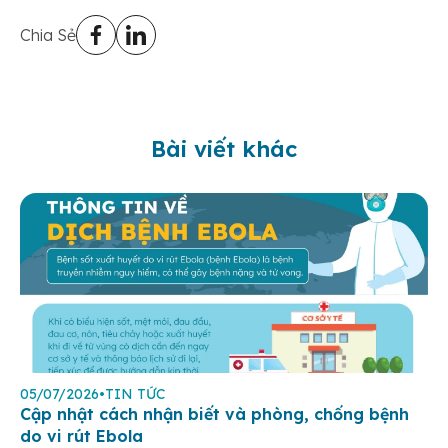
Chia Sẻ
Bài viết khác
05/07/2026
•
TIN TỨC
Cập nhật cách nhận biết và phòng, chống bệnh
do vi rút Ebola