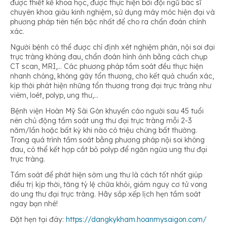
được thiết kế khoa học, được thực hiện bởi đội ngũ bác sĩ
chuyên khoa giàu kinh nghiệm, sử dụng máy móc hiện đại và
phương pháp tiên tiến bậc nhất để cho ra chẩn đoán chính
xác.
Người bệnh có thể được chỉ định xét nghiệm phân, nội soi đại
trực tràng không đau, chẩn đoán hình ảnh bằng cách chụp
CT scan, MRI,… Các phương pháp tầm soát đều thực hiện
nhanh chóng, không gây tổn thương, cho kết quả chuẩn xác,
kịp thời phát hiện những tổn thương trong đại trực tràng như
viêm, loét, polyp, ung thư,…
Bệnh viện Hoàn Mỹ Sài Gòn khuyến cáo người sau 45 tuổi
nên chủ động tầm soát ung thư đại trực tràng mỗi 2-3
năm/lần hoặc bất kỳ khi nào có triệu chứng bất thường.
Trong quá trình tầm soát bằng phương pháp nội soi không
đau, có thể kết hợp cắt bỏ polyp để ngăn ngừa ung thư đại
trực tràng.
Tầm soát để phát hiện sớm ung thư là cách tốt nhất giúp
điều trị kịp thời, tăng tỷ lệ chữa khỏi, giảm nguy cơ tử vong
do ung thư đại trực tràng. Hãy sắp xếp lịch hẹn tầm soát
ngay bạn nhé!
Đặt hẹn tại đây:
https://dangkykham.hoanmysaigon.com/