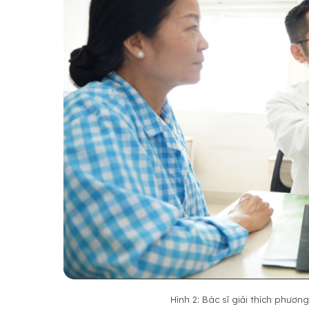
Hình 2: Bác sĩ giải thích phươn