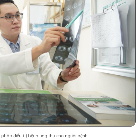
g pháp điều trị bệnh ung thư cho người bệnh