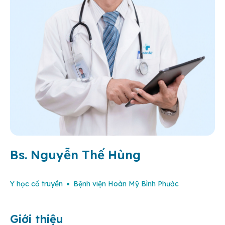
Bs. Nguyễn Thế Hùng
Y học cổ truyền
Bệnh viện Hoàn Mỹ Bình Phước
Giới thiệu