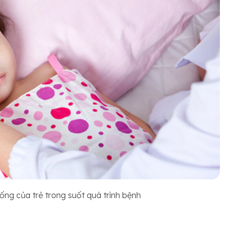
uống của trẻ trong suốt quá trình bệnh