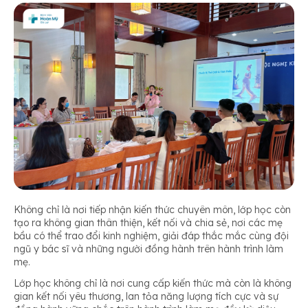
Không chỉ là nơi tiếp nhận kiến thức chuyên môn, lớp học còn
tạo ra không gian thân thiện, kết nối và chia sẻ, nơi các mẹ
bầu có thể trao đổi kinh nghiệm, giải đáp thắc mắc cùng đội
ngũ y bác sĩ và những người đồng hành trên hành trình làm
mẹ.
Lớp học không chỉ là nơi cung cấp kiến thức mà còn là không
gian kết nối yêu thương, lan tỏa năng lượng tích cực và sự