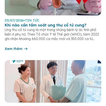
03/07/2026
•
TIN TỨC
Khi nào cần tầm soát ung thư cổ tử cung?
Ung thư cổ tử cung là một trong những bệnh lý ác tính phổ
biến ở phụ nữ. Theo Tổ chức Y tế Thế giới (WHO), năm 2022
ghi nhận khoảng 660.000 ca mắc mới và 350.000 ca tử
vong do ung thư cổ tử cung trên toàn cầu. Tầm soát ung thư
cổ tử […]
Xem thêm