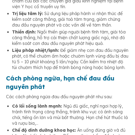
châm cứu bởi các chuyên gia giàu kinh nghiệm tại bệnh
viện Y học cổ truyền uy tín.
Trị liệu tâm lý:
Sử dụng liệu pháp hành vi nhận thức để
kiểm soát căng thẳng, giải toả tâm trạng, giảm chứng
đau đầu nguyên phát và các vấn đề về tâm thần.
Thiền định:
Ngồi thiền giúp người bệnh tĩnh tâm, giải tỏa
căng thẳng, hỗ trợ cải thiện chất lượng giấc ngủ, nhờ đó
kiểm soát cơn đau đầu nguyên phát hiệu quả.
Liệu pháp nhiệt/lạnh:
Để giảm nhẹ cơn đau đầu nguyên
phát, có thể chườm ấm hoặc chườm lạnh vùng đầu bị đau
từ 5 – 10 phút khoảng 5 lần/ngày. Cần kiểm tra nhiệt độ
túi chườm thích hợp để tránh bỏng nóng hoặc bỏng lạnh.
Cách phòng ngừa, hạn chế đau đầu
nguyên phát
Các cách phòng ngừa đau đầu nguyên phát như sau:
Có lối sống lành mạnh:
Ngủ đủ giấc, nghỉ ngơi hợp lý,
tránh tình trạng căng thẳng, tránh khu vực có ánh sáng
chói, tiếng ồn lớn và mùi bất thường. Hạn chế hút thuốc lá
và rượu bia,…
Chế độ dinh dưỡng khoa học:
Ăn uống đúng giờ và đủ