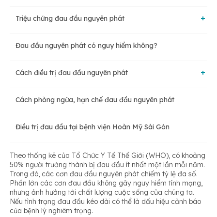
Triệu chứng đau đầu nguyên phát
1. Triệu chứng đau đầu căng cơ (hay đau đầu do căng
Đau đầu nguyên phát có nguy hiểm không?
thẳng)
Cách điều trị đau đầu nguyên phát
2. Triệu chứng đau nửa đầu (Migraine)
Cách phòng ngừa, hạn chế đau đầu nguyên phát
1. Sử dụng thuốc điều trị
3. Triệu chứng đau đầu nguyên phát từng cụm
Điều trị đau đầu tại bệnh viện Hoàn Mỹ Sài Gòn
2. Phương pháp điều trị thay thế
4. Triệu chứng đau đầu não tự trị sinh ba
Theo thống kê của Tổ Chức Y Tế Thế Giới (WHO), có khoảng
50% người trưởng thành bị đau đầu ít nhất một lần mỗi năm.
Trong đó, các cơn đau đầu nguyên phát chiếm tỷ lệ đa số.
Phần lớn các cơn đau đầu không gây nguy hiểm tính mạng,
nhưng ảnh hưởng tới chất lượng cuộc sống của chúng ta.
Nếu tình trạng đau đầu kéo dài có thể là dấu hiệu cảnh báo
của bệnh lý nghiêm trọng.