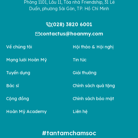
Phòng 1101, Lầu 11, Tòa nhà Friendship, 31 Lê
Duẩn, phường Sài Gòn, TP. Hồ Chí Minh
(028) 3820 6001
contactus@hoanmy.com
Về chúng tôi
Hội thảo & Hội nghị
Mạng lưới Hoàn Mỹ
Tin tức
Tuyển dụng
Giải thưởng
Bác sĩ
Chính sách quà tặng
Cộng đồng
Chính sách bảo mật
Hoàn Mỹ Academy
Liên hệ
#tantamchamsoc