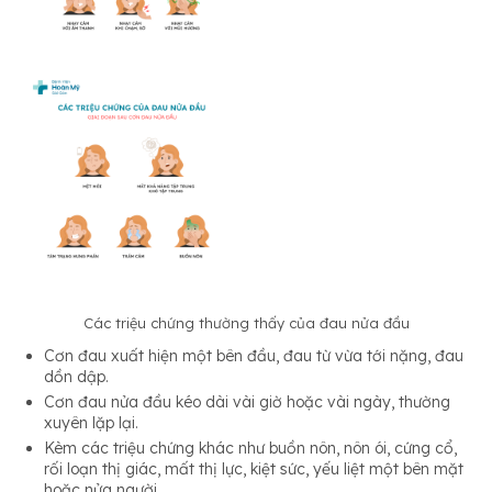
Các triệu chứng thường thấy của đau nửa đầu
Cơn đau xuất hiện một bên đầu, đau từ vừa tới nặng, đau
dồn dập.
Cơn đau nửa đầu kéo dài vài giờ hoặc vài ngày, thường
xuyên lặp lại.
Kèm các triệu chứng khác như buồn nôn, nôn ói, cứng cổ,
rối loạn thị giác, mất thị lực, kiệt sức, yếu liệt một bên mặt
hoặc nửa người.