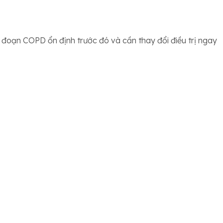
 đoạn COPD ổn định trước đó và cần thay đổi điều trị ngay