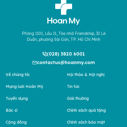
Phòng 1101, Lầu 11, Tòa nhà Friendship, 31 Lê
Duẩn, phường Sài Gòn, TP. Hồ Chí Minh
(028) 3820 6001
contactus@hoanmy.com
Về chúng tôi
Hội thảo & Hội nghị
Mạng lưới Hoàn Mỹ
Tin tức
Tuyển dụng
Giải thưởng
Bác sĩ
Chính sách quà tặng
Cộng đồng
Chính sách bảo mật