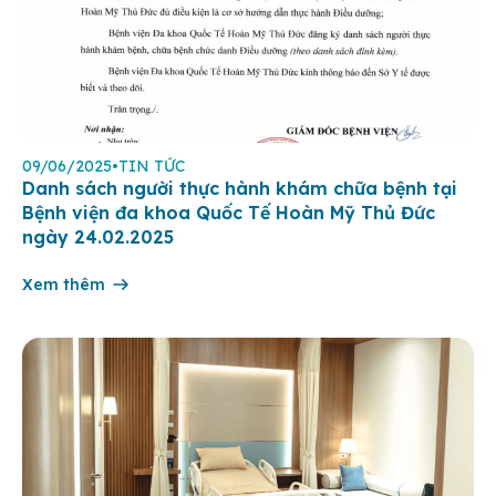
09/06/2025
•
TIN TỨC
Danh sách người thực hành khám chữa bệnh tại
Bệnh viện đa khoa Quốc Tế Hoàn Mỹ Thủ Đức
ngày 24.02.2025
Xem thêm