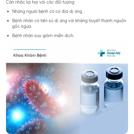
Cân nhắc lợi hại với các đối tượng:
Những người bệnh có cơ địa dị ứng.
Bệnh nhân có tiền sử dị ứng với kháng huyết thanh nguồn
gốc ngựa.
Bệnh nhân suy giảm miễn dịch.