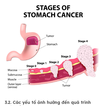
3.2. Các yếu tố ảnh hưởng đến quá trình