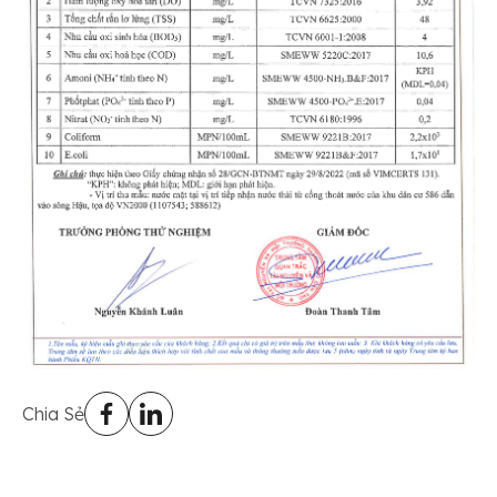
Chia Sẻ