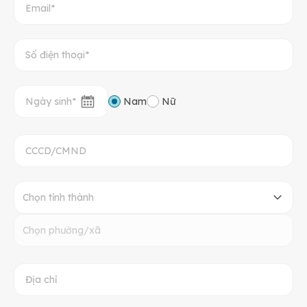
Nam
Nữ
Chọn tỉnh thành
Chọn phường/xã