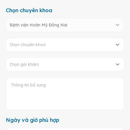
Chọn chuyên khoa
Bệnh viện Hoàn Mỹ Đồng Nai
Chọn chuyên khoa
Chọn gói khám
Ngày và giờ phù hợp