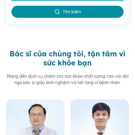
Tìm kiếm
Bác sĩ của chúng tôi, tận tâm vì
sức khỏe bạn
Mang đến dịch vụ chăm sóc sức khỏe chất lượng cao với đội
ngũ bác sĩ giàu kinh nghiệm và hết lòng vì bệnh nhân.