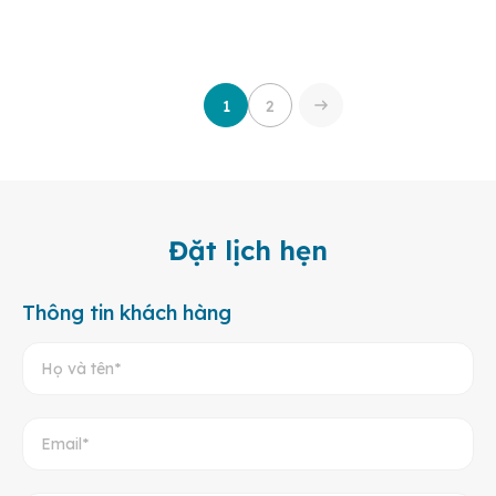
1
2
Đặt lịch hẹn
Thông tin khách hàng