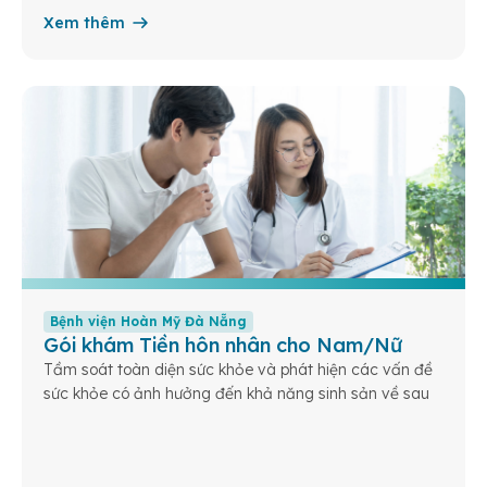
Xem thêm
Bệnh viện Hoàn Mỹ Đà Nẵng
Gói khám Tiền hôn nhân cho Nam/Nữ
Tầm soát toàn diện sức khỏe và phát hiện các vấn đề
sức khỏe có ảnh hưởng đến khả năng sinh sản về sau