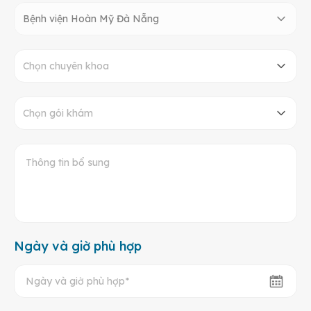
Bệnh viện Hoàn Mỹ Đà Nẵng
Chọn chuyên khoa
Chọn gói khám
Ngày và giờ phù hợp