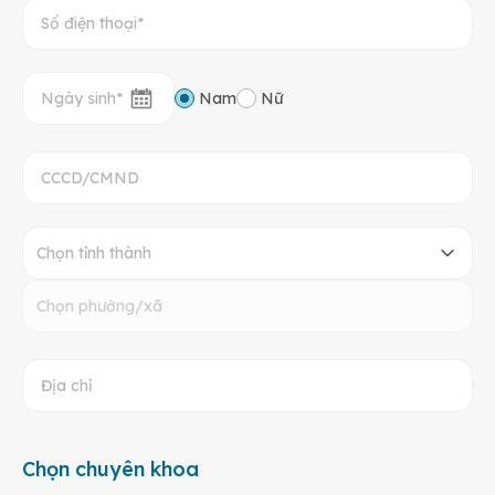
Nam
Nữ
Chọn tỉnh thành
Chọn phường/xã
Chọn chuyên khoa