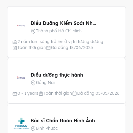
Điều Dưỡng Kiểm Soát Nhiễm Khuẩn
Thành phố Hồ Chí Minh
2 năm lâm sàng trở lên ở vị trí tương đương
Toàn thời gian
Đã đăng 18/06/2025
Điều dưỡng thực hành
Đồng Nai
0 - 1 years
Toàn thời gian
Đã đăng 05/05/2026
Bác sĩ Chẩn Đoán Hình Ảnh
Bình Phước