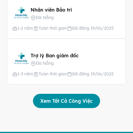
Nhân viên Bảo trì
Đà Nẵng
1-2 năm
Toàn thời gian
Đã đăng 19/06/2025
Trợ lý Ban giám đốc
Đà Nẵng
1-3 năm
Toàn thời gian
Đã đăng 19/06/2025
Xem Tất Cả Công Việc