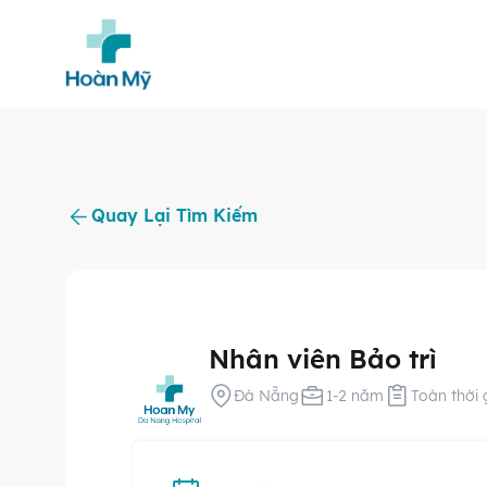
Quay Lại Tìm Kiếm
Nhân viên Bảo trì
Đà Nẵng
1-2 năm
Toàn thời 