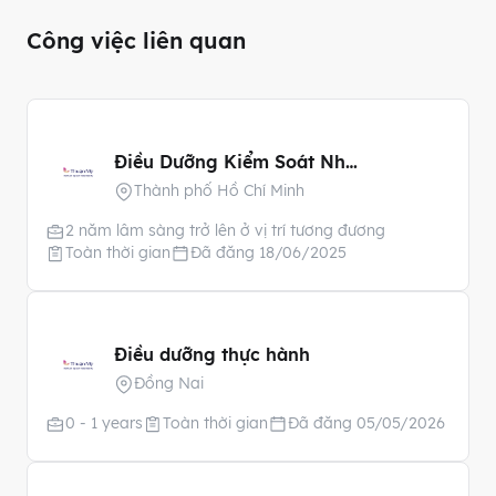
Công việc liên quan
Điều Dưỡng Kiểm Soát Nhiễm Khuẩn
Thành phố Hồ Chí Minh
2 năm lâm sàng trở lên ở vị trí tương đương
Toàn thời gian
Đã đăng 18/06/2025
Điều dưỡng thực hành
Đồng Nai
0 - 1 years
Toàn thời gian
Đã đăng 05/05/2026