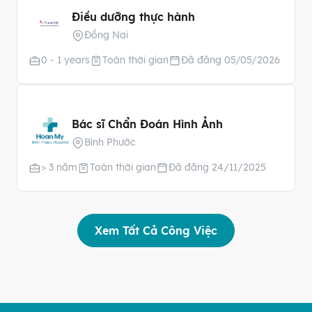
Điều dưỡng thực hành
Đồng Nai
0 - 1 years
Toàn thời gian
Đã đăng 05/05/2026
Bác sĩ Chẩn Đoán Hình Ảnh
Bình Phước
> 3 năm
Toàn thời gian
Đã đăng 24/11/2025
Xem Tất Cả Công Việc