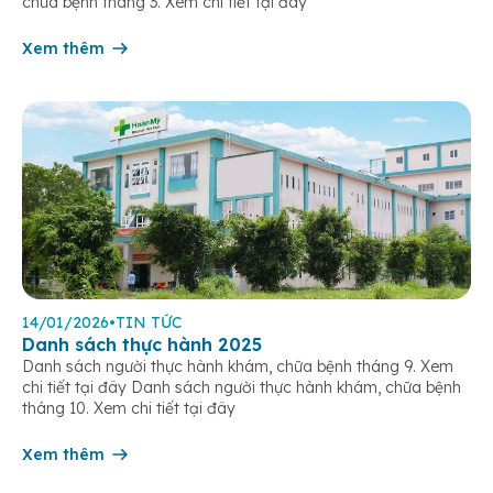
chữa bệnh tháng 3. Xem chi tiết tại đây
Xem thêm
14/01/2026
•
TIN TỨC
Danh sách thực hành 2025
Danh sách người thực hành khám, chữa bệnh tháng 9. Xem
chi tiết tại đây Danh sách người thực hành khám, chữa bệnh
tháng 10. Xem chi tiết tại đây
Xem thêm