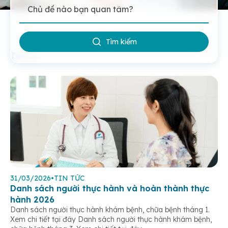
Tìm kiếm
Tất Cả
31/03/2026
•
TIN TỨC
Danh sách người thực hành và hoàn thành thực
hành 2026
Danh sách người thực hành khám bệnh, chữa bệnh tháng 1.
Xem chi tiết tại đây Danh sách người thực hành khám bệnh,