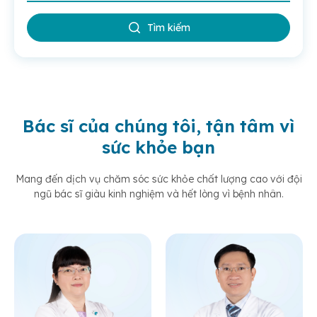
Tìm kiếm
Bác sĩ của chúng tôi, tận tâm vì
sức khỏe bạn
Mang đến dịch vụ chăm sóc sức khỏe chất lượng cao với đội
ngũ bác sĩ giàu kinh nghiệm và hết lòng vì bệnh nhân.