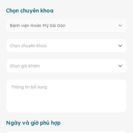
Chọn chuyên khoa
Bệnh viện Hoàn Mỹ Sài Gòn
Chọn chuyên khoa
Chọn gói khám
Ngày và giờ phù hợp