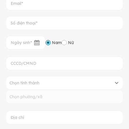
Nam
Nữ
Chọn tỉnh thành
Chọn phường/xã